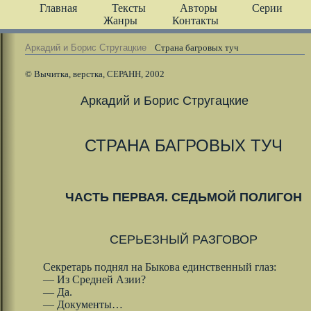
Главная
Тексты
Авторы
Серии
Жанры
Контакты
Аркадий и Борис Стругацкие
Страна багровых туч
© Вычитка, верстка, СЕРАНН, 2002
Аркадий и Борис Стругацкие
СТРАНА БАГРОВЫХ ТУЧ
ЧАСТЬ ПЕРВАЯ. СЕДЬМОЙ ПОЛИГОН
СЕРЬЕЗНЫЙ РАЗГОВОР
Секретарь поднял на Быкова единственный глаз:
— Из Средней Азии?
— Да.
— Документы…