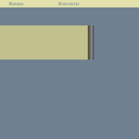
Жанры
Контакты